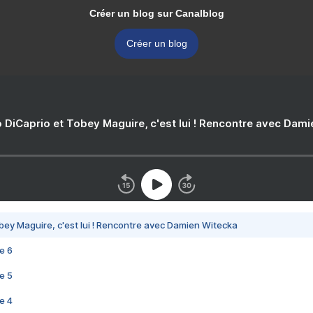
Créer un blog sur Canalblog
Créer un blog
 DiCaprio et Tobey Maguire, c'est lui ! Rencontre avec Dam
bey Maguire, c'est lui ! Rencontre avec Damien Witecka
e 6
e 5
e 4