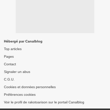
Hébergé par Canalblog
Top articles
Pages
Contact
Signaler un abus
C.G.U.
Cookies et données personnelles
Préférences cookies
Voir le profil de rakotoarison sur le portail Canalblog