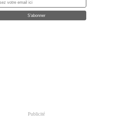
Publicité