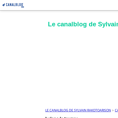
Le canalblog de Sylvai
LE CANALBLOG DE SYLVAIN RAKOTOARISON
>
C