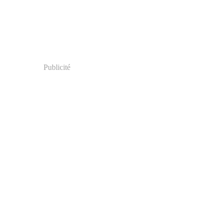
Publicité