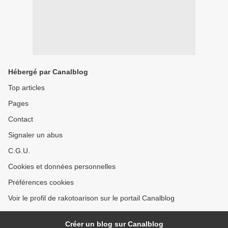
Hébergé par Canalblog
Top articles
Pages
Contact
Signaler un abus
C.G.U.
Cookies et données personnelles
Préférences cookies
Voir le profil de rakotoarison sur le portail Canalblog
Créer un blog sur Canalblog