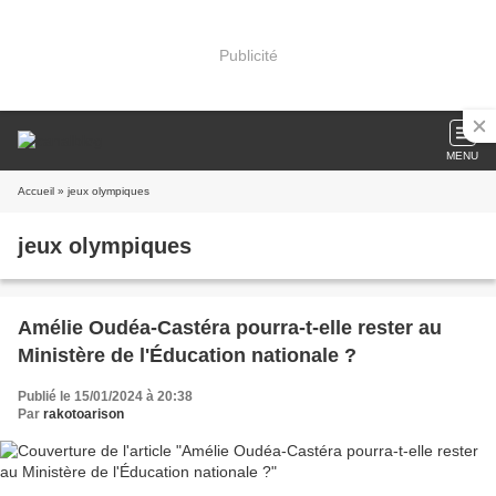
Publicité
MENU
Accueil
» jeux olympiques
jeux olympiques
Amélie Oudéa-Castéra pourra-t-elle rester au
Ministère de l'Éducation nationale ?
Publié le 15/01/2024 à 20:38
Par
rakotoarison