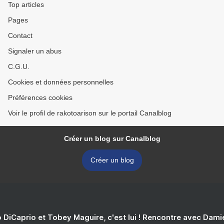
Top articles
Pages
Contact
Signaler un abus
C.G.U.
Cookies et données personnelles
Préférences cookies
Voir le profil de rakotoarison sur le portail Canalblog
Créer un blog sur Canalblog
Créer un blog
 DiCaprio et Tobey Maguire, c'est lui ! Rencontre avec Dam