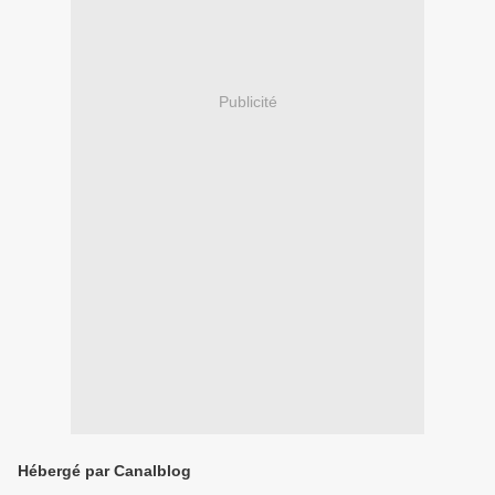
Publicité
Hébergé par Canalblog