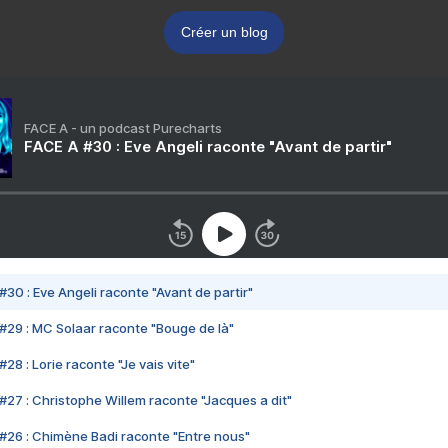
Créer un blog
FACE A - un podcast Purecharts
FACE A #30 : Eve Angeli raconte "Avant de partir"
#30 : Eve Angeli raconte "Avant de partir"
#29 : MC Solaar raconte "Bouge de là"
28 : Lorie raconte "Je vais vite"
#27 : Christophe Willem raconte "Jacques a dit"
#26 : Chimène Badi raconte "Entre nous"