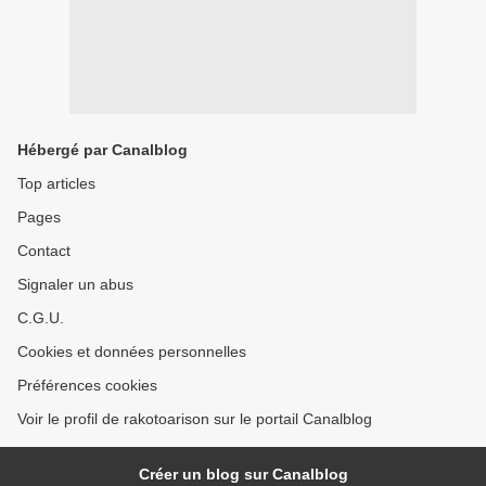
Hébergé par Canalblog
Top articles
Pages
Contact
Signaler un abus
C.G.U.
Cookies et données personnelles
Préférences cookies
Voir le profil de rakotoarison sur le portail Canalblog
Créer un blog sur Canalblog