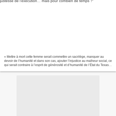
« Mettre à mort cette femme serait commettre un sacrilège, manquer au
devoir de l’humanité et dans son cas, ajouter l’injustice au malheur social, ce
qui serait contraire à l’esprit de générosité et d’humanité de l’État du Texas.
» (Robert Badinter, 13...