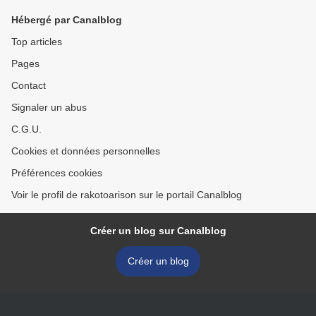
Hébergé par Canalblog
Top articles
Pages
Contact
Signaler un abus
C.G.U.
Cookies et données personnelles
Préférences cookies
Voir le profil de rakotoarison sur le portail Canalblog
Créer un blog sur Canalblog
Créer un blog