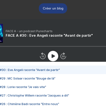
Créer un blog
FACE A - un podcast Purecharts
FACE A #30 : Eve Angeli raconte "Avant de partir"
#30 : Eve Angeli raconte "Avant de partir"
#29 : MC Solaar raconte "Bouge de là"
28 : Lorie raconte "Je vais vite"
#27 : Christophe Willem raconte "Jacques a dit"
#26 : Chimène Badi raconte "Entre nous"