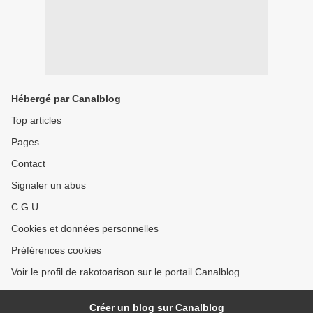
Hébergé par Canalblog
Top articles
Pages
Contact
Signaler un abus
C.G.U.
Cookies et données personnelles
Préférences cookies
Voir le profil de rakotoarison sur le portail Canalblog
Créer un blog sur Canalblog