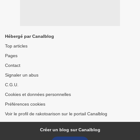
Hébergé par Canalblog
Top articles
Pages
Contact
Signaler un abus
C.G.U.
Cookies et données personnelles
Préférences cookies
Voir le profil de rakotoarison sur le portail Canalblog
Créer un blog sur Canalblog