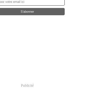
Publicité