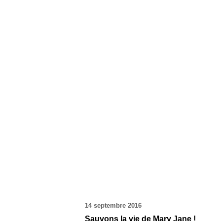
14 septembre 2016
Sauvons la vie de Mary Jane !