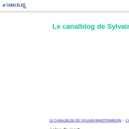
Le canalblog de Sylvai
LE CANALBLOG DE SYLVAIN RAKOTOARISON
>
C