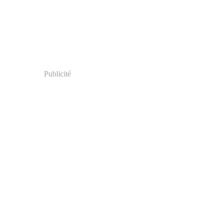
Publicité