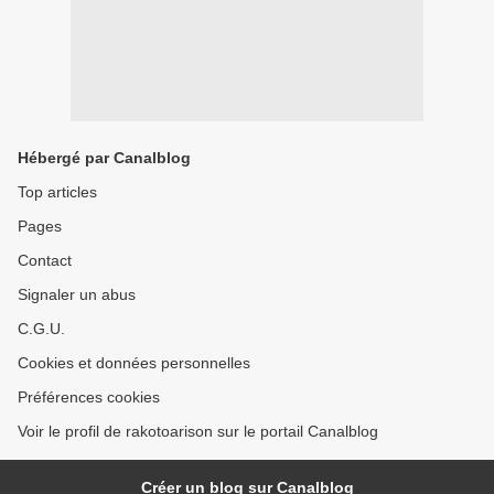
Hébergé par Canalblog
Top articles
Pages
Contact
Signaler un abus
C.G.U.
Cookies et données personnelles
Préférences cookies
Voir le profil de rakotoarison sur le portail Canalblog
Créer un blog sur Canalblog