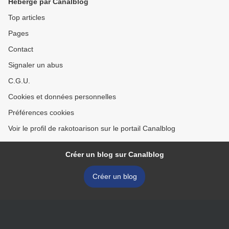
Hébergé par Canalblog
Top articles
Pages
Contact
Signaler un abus
C.G.U.
Cookies et données personnelles
Préférences cookies
Voir le profil de rakotoarison sur le portail Canalblog
Créer un blog sur Canalblog
Créer un blog