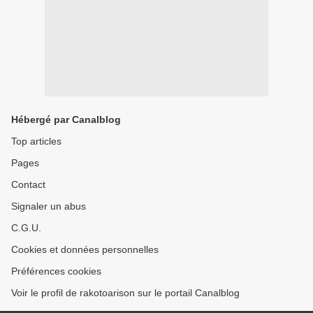
Hébergé par Canalblog
Top articles
Pages
Contact
Signaler un abus
C.G.U.
Cookies et données personnelles
Préférences cookies
Voir le profil de rakotoarison sur le portail Canalblog