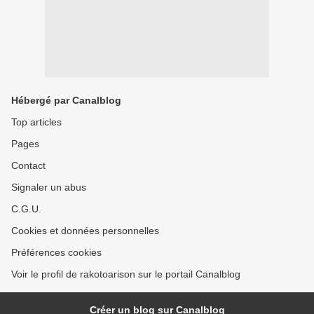
Hébergé par Canalblog
Top articles
Pages
Contact
Signaler un abus
C.G.U.
Cookies et données personnelles
Préférences cookies
Voir le profil de rakotoarison sur le portail Canalblog
Créer un blog sur Canalblog