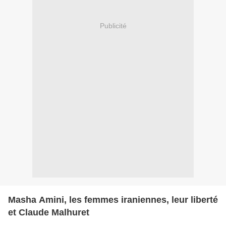
Publicité
Masha Amini, les femmes iraniennes, leur liberté
et Claude Malhuret