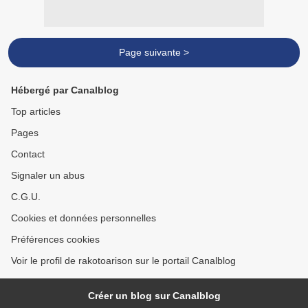
Page suivante >
Hébergé par Canalblog
Top articles
Pages
Contact
Signaler un abus
C.G.U.
Cookies et données personnelles
Préférences cookies
Voir le profil de rakotoarison sur le portail Canalblog
Créer un blog sur Canalblog