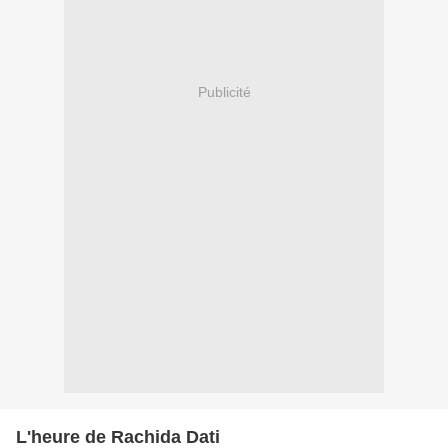
Publicité
L'heure de Rachida Dati