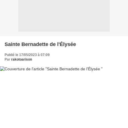
Sainte Bernadette de l'Élysée
Publié le 17/05/2023 à 07:09
Par
rakotoarison