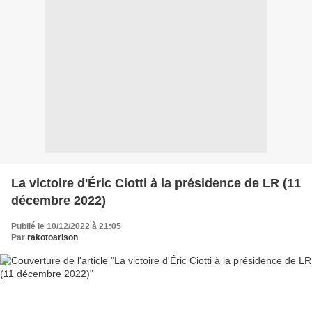
La victoire d'Éric Ciotti à la présidence de LR (11
décembre 2022)
Publié le 10/12/2022 à 21:05
Par
rakotoarison