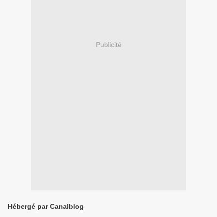
Publicité
Hébergé par Canalblog