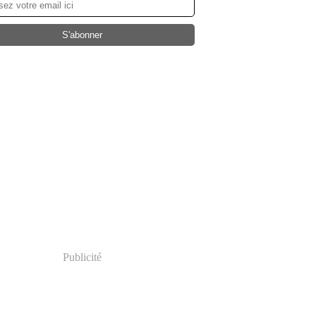
Publicité