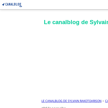
Le canalblog de Sylvai
LE CANALBLOG DE SYLVAIN RAKOTOARISON
>
C