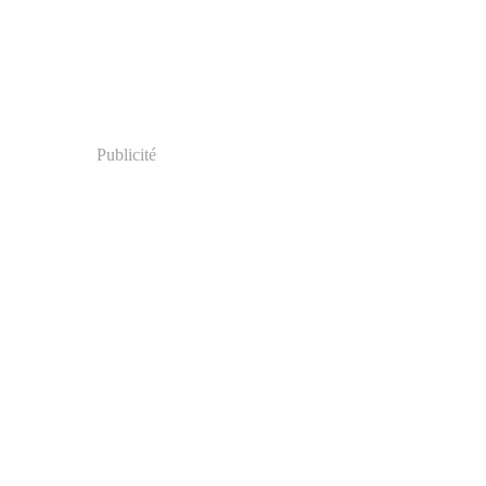
Publicité