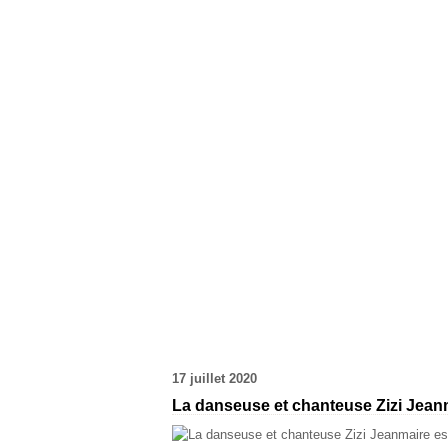
17 juillet 2020
La danseuse et chanteuse Zizi Jeanma