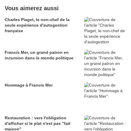
Vous aimerez aussi
Charles Piaget, le non-chef de la
seule expérience d'autogestion
française
Francis Mer, un grand patron en
incursion dans le monde politique
Hommage à Francis Mer
Restauration : vers l'obligation
d'afficher si le plat n'est pas "fait
maison"