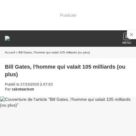
Publicité
MENU
Accueil
» Bill Gates, l’homme qui valait 105 milliards (ou plus)
Bill Gates, l’homme qui valait 105 milliards (ou
plus)
Publié le 27/10/2020 à 07:03
Par
rakotoarison