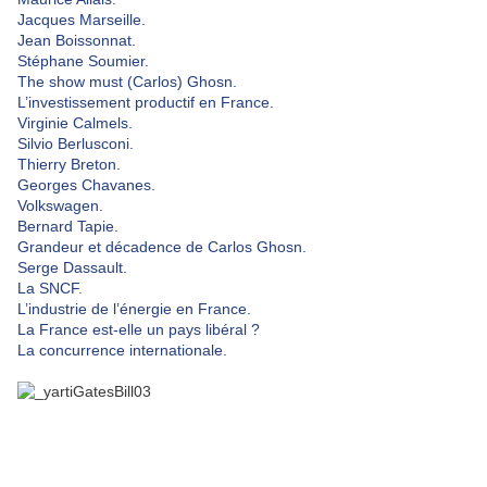
Jacques Marseille.
Jean Boissonnat.
Stéphane Soumier.
The show must (Carlos) Ghosn.
L’investissement productif en France.
Virginie Calmels.
Silvio Berlusconi.
Thierry Breton.
Georges Chavanes.
Volkswagen.
Bernard Tapie.
Grandeur et décadence de Carlos Ghosn.
Serge Dassault.
La SNCF.
L’industrie de l’énergie en France.
La France est-elle un pays libéral ?
La concurrence internationale.