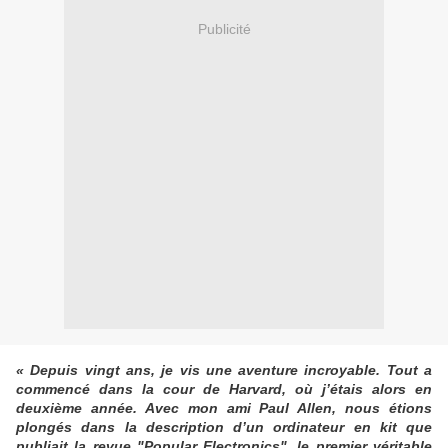
Publicité
« Depuis vingt ans, je vis une aventure incroyable. Tout a
commencé dans la cour de Harvard, où j’étais alors en
deuxième année. Avec mon ami Paul Allen, nous étions
plongés dans la description d’un ordinateur en kit que
publiait la revue "Popular Electronics", le premier véritable