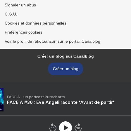
Signaler un abus
C.G.U.
Cookies et données personnelles
Préférences cookies
Voir le profil de rakotoarison sur le portail Canalblog
Créer un blog sur Canalblog
Créer un blog
FACE A - un podcast Purecharts
FACE A #30 : Eve Angeli raconte "Avant de partir"