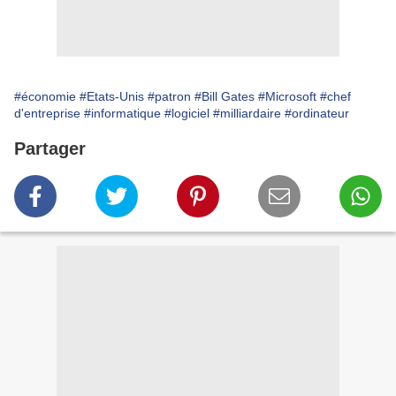
#économie
#Etats-Unis
#patron
#Bill Gates
#Microsoft
#chef
d'entreprise
#informatique
#logiciel
#milliardaire
#ordinateur
Partager