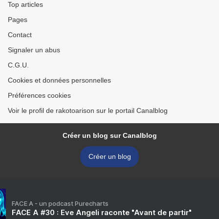
Top articles
Pages
Contact
Signaler un abus
C.G.U.
Cookies et données personnelles
Préférences cookies
Voir le profil de rakotoarison sur le portail Canalblog
Créer un blog sur Canalblog
Créer un blog
FACE A - un podcast Purecharts
FACE A #30 : Eve Angeli raconte "Avant de partir"