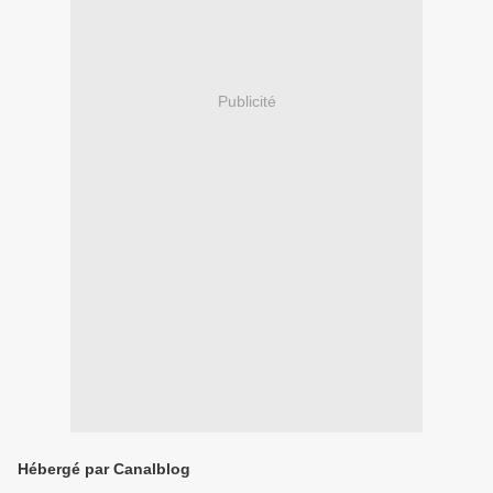
Publicité
Hébergé par Canalblog