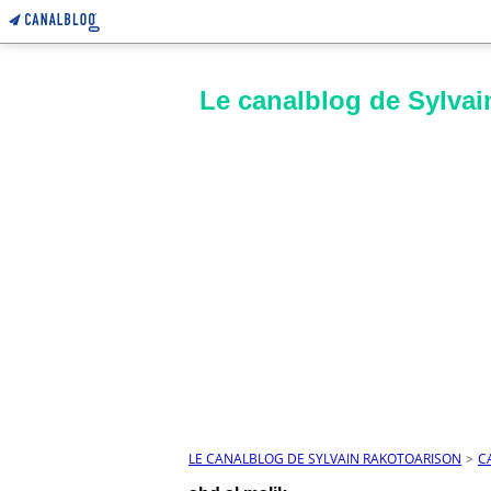
Le canalblog de Sylvai
LE CANALBLOG DE SYLVAIN RAKOTOARISON
>
C