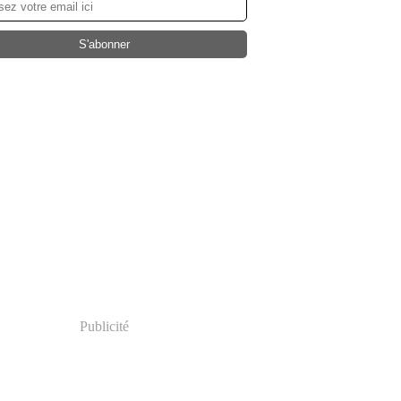
Publicité