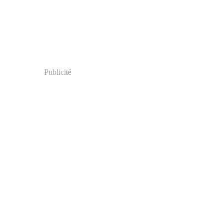
Publicité