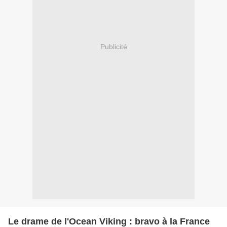
Publicité
Le drame de l'Ocean Viking : bravo à la France