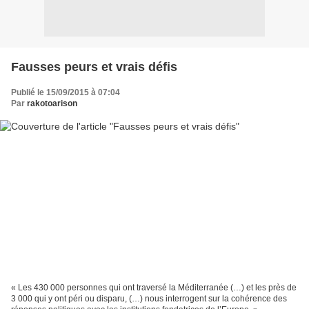
Fausses peurs et vrais défis
Publié le 15/09/2015 à 07:04
Par
rakotoarison
« Les 430 000 personnes qui ont traversé la Méditerranée (…) et les près de
3 000 qui y ont péri ou disparu, (…) nous interrogent sur la cohérence des