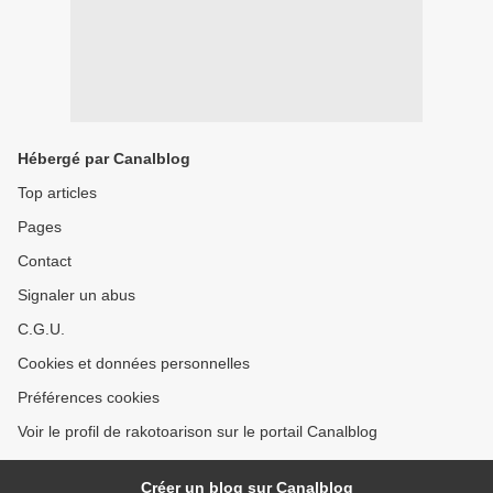
Hébergé par Canalblog
Top articles
Pages
Contact
Signaler un abus
C.G.U.
Cookies et données personnelles
Préférences cookies
Voir le profil de rakotoarison sur le portail Canalblog
Créer un blog sur Canalblog