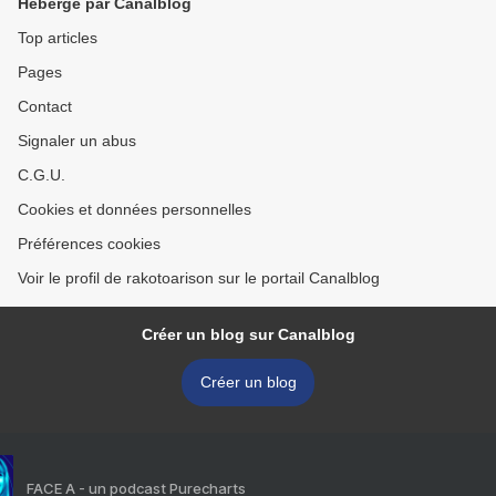
Hébergé par Canalblog
Top articles
Pages
Contact
Signaler un abus
C.G.U.
Cookies et données personnelles
Préférences cookies
Voir le profil de rakotoarison sur le portail Canalblog
Créer un blog sur Canalblog
Créer un blog
FACE A - un podcast Purecharts