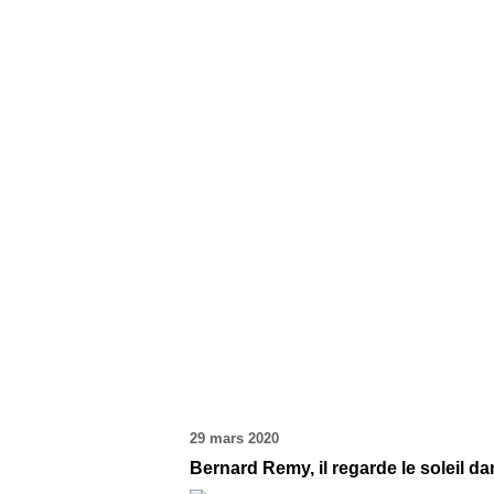
29 mars 2020
Bernard Remy, il regarde le soleil da