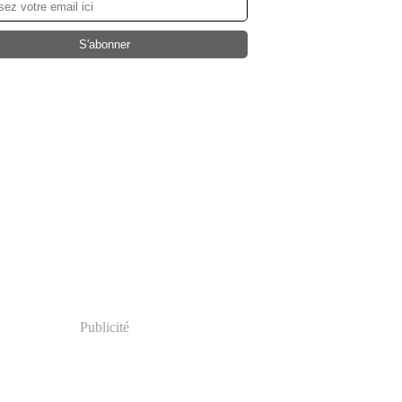
Publicité