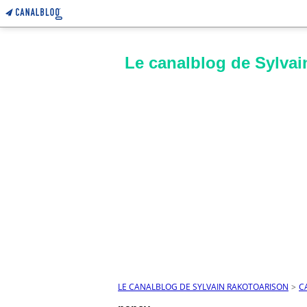
Le canalblog de Sylvai
LE CANALBLOG DE SYLVAIN RAKOTOARISON
>
C