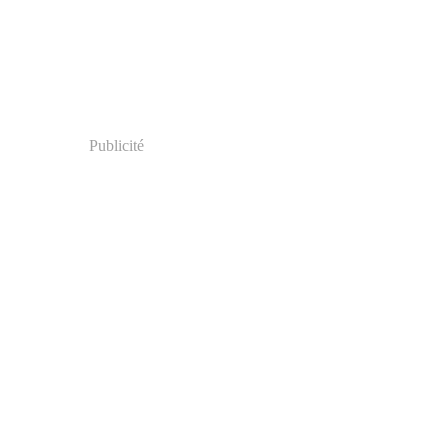
Publicité