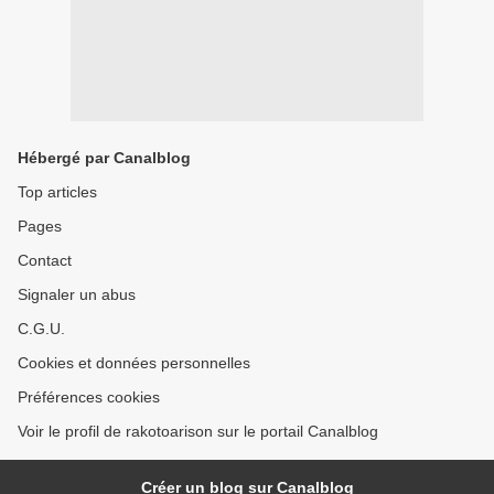
Hébergé par Canalblog
Top articles
Pages
Contact
Signaler un abus
C.G.U.
Cookies et données personnelles
Préférences cookies
Voir le profil de rakotoarison sur le portail Canalblog
Créer un blog sur Canalblog