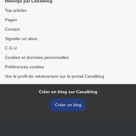
Hébergé par Canalblog
Top articles
Pages
Contact
Signaler un abus
C.G.U.
Cookies et données personnelles
Préférences cookies
Voir le profil de rakotoarison sur le portail Canalblog
Créer un blog sur Canalblog
Créer un blog