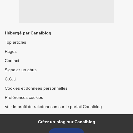
Hébergé par Canalblog
Top articles
Pages
Contact
Signaler un abus
C.G.U.
Cookies et données personnelles
Préférences cookies
Voir le profil de rakotoarison sur le portail Canalblog
Créer un blog sur Canalblog