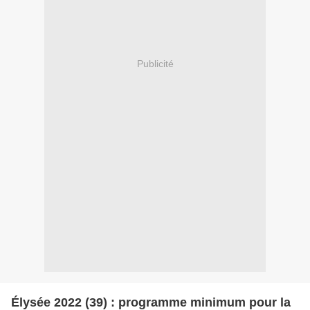
Publicité
Élysée 2022 (39) : programme minimum pour la