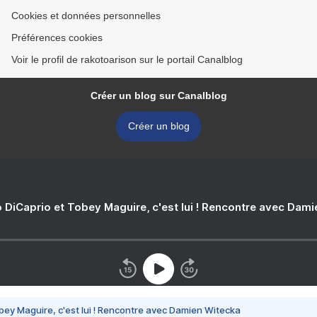
Cookies et données personnelles
Préférences cookies
Voir le profil de rakotoarison sur le portail Canalblog
Créer un blog sur Canalblog
Créer un blog
 DiCaprio et Tobey Maguire, c'est lui ! Rencontre avec Dam
bey Maguire, c'est lui ! Rencontre avec Damien Witecka