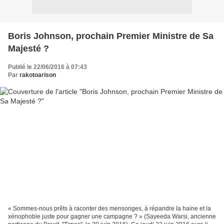
Boris Johnson, prochain Premier Ministre de Sa
Majesté ?
Publié le 22/06/2016 à 07:43
Par
rakotoarison
« Sommes-nous prêts à raconter des mensonges, à répandre la haine et la
xénophobie juste pour gagner une campagne ? » (Sayeeda Warsi, ancienne