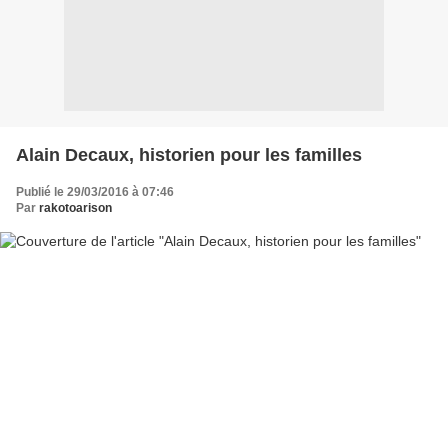
Alain Decaux, historien pour les familles
Publié le 29/03/2016 à 07:46
Par
rakotoarison