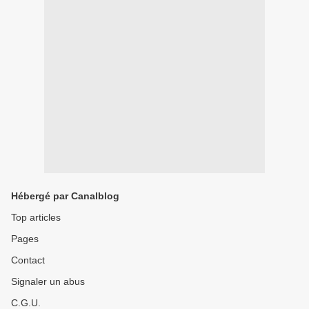
Hébergé par Canalblog
Top articles
Pages
Contact
Signaler un abus
C.G.U.