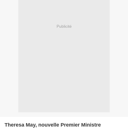
Publicité
Theresa May, nouvelle Premier Ministre