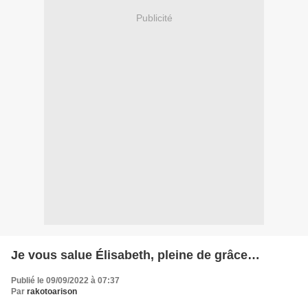
Publicité
Je vous salue Élisabeth, pleine de grâce…
Publié le 09/09/2022 à 07:37
Par
rakotoarison