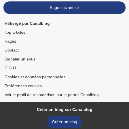
Page suivante >
Hébergé par Canalblog
Top articles
Pages
Contact
Signaler un abus
C.G.U.
Cookies et données personnelles
Préférences cookies
Voir le profil de rakotoarison sur le portail Canalblog
Créer un blog sur Canalblog
Créer un blog