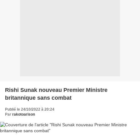
Rishi Sunak nouveau Premier Ministre
britannique sans combat
Publié le 24/10/2022 à 20:24
Par
rakotoarison