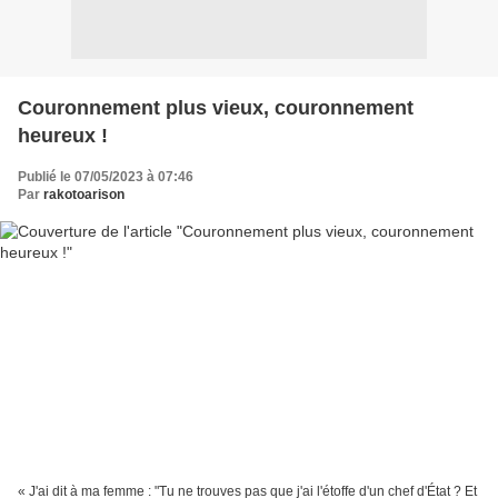
Couronnement plus vieux, couronnement
heureux !
Publié le 07/05/2023 à 07:46
Par
rakotoarison
« J'ai dit à ma femme : "Tu ne trouves pas que j'ai l'étoffe d'un chef d'État ? Et