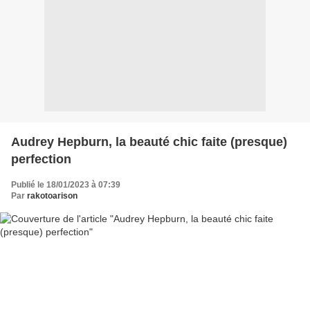
Audrey Hepburn, la beauté chic faite (presque)
perfection
Publié le 18/01/2023 à 07:39
Par
rakotoarison