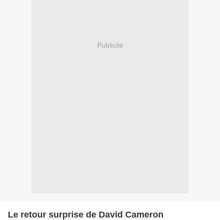
Publicité
Le retour surprise de David Cameron