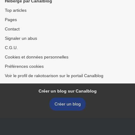
Hébergé par Canalblog
Top articles
Pages
Contact
Signaler un abus
C.G.U.
Cookies et données personnelles
Préférences cookies
Voir le profil de rakotoarison sur le portail Canalblog
Créer un blog sur Canalblog
Créer un blog