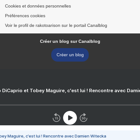
Cookies et données personnelles
Préférences cookies
Voir le profil de rakotoarison sur le portail Canalblog
Créer un blog sur Canalblog
Créer un blog
 DiCaprio et Tobey Maguire, c'est lui ! Rencontre avec Dam
bey Maguire, c'est lui ! Rencontre avec Damien Witecka