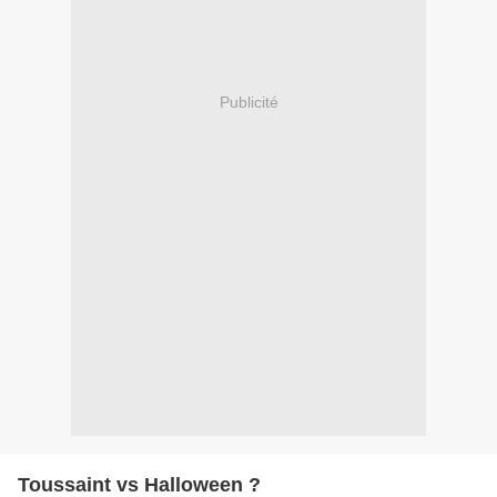
Publicité
Toussaint vs Halloween ?