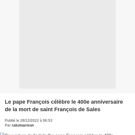
Le pape François célèbre le 400e anniversaire
de la mort de saint François de Sales
Publié le 28/12/2022 à 06:53
Par
rakotoarison