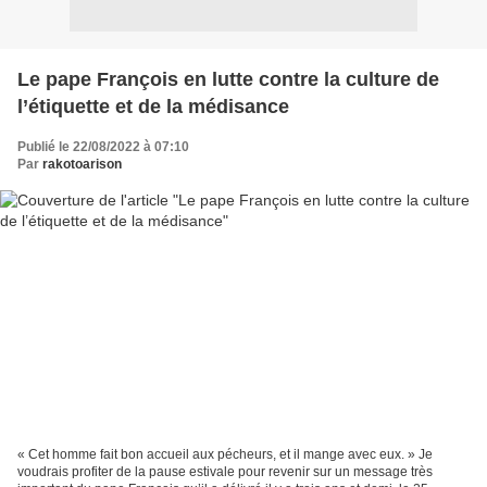
Le pape François en lutte contre la culture de
l’étiquette et de la médisance
Publié le 22/08/2022 à 07:10
Par
rakotoarison
« Cet homme fait bon accueil aux pécheurs, et il mange avec eux. » Je
voudrais profiter de la pause estivale pour revenir sur un message très