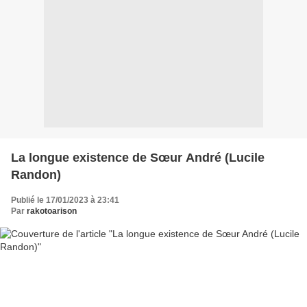
La longue existence de Sœur André (Lucile
Randon)
Publié le 17/01/2023 à 23:41
Par
rakotoarison