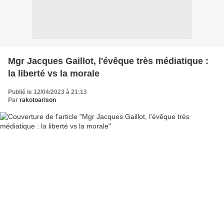
Mgr Jacques Gaillot, l'évêque très médiatique :
la liberté vs la morale
Publié le 12/04/2023 à 21:13
Par
rakotoarison