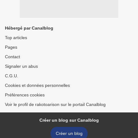
Hébergé par Canalblog
Top articles
Pages
Contact
Signaler un abus
C.G.U.
Cookies et données personnelles
Préférences cookies
Voir le profil de rakotoarison sur le portail Canalblog
Créer un blog sur Canalblog
Créer un blog