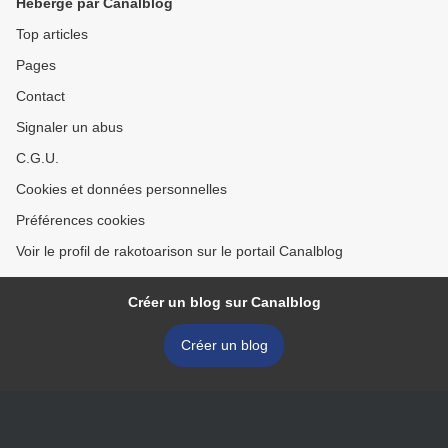
Hébergé par Canalblog
Top articles
Pages
Contact
Signaler un abus
C.G.U.
Cookies et données personnelles
Préférences cookies
Voir le profil de rakotoarison sur le portail Canalblog
Créer un blog sur Canalblog
Créer un blog