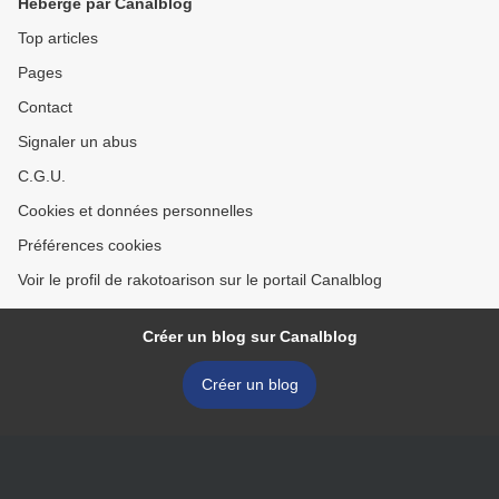
Hébergé par Canalblog
Top articles
Pages
Contact
Signaler un abus
C.G.U.
Cookies et données personnelles
Préférences cookies
Voir le profil de rakotoarison sur le portail Canalblog
Créer un blog sur Canalblog
Créer un blog