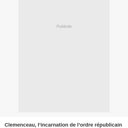
Publicité
Clemenceau, l’incarnation de l’ordre républicain