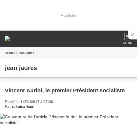
Publicité
MENU
Accueil
» jean jaures
jean jaures
Vincent Auriol, le premier Président socialiste
Publié le 14/01/2017 à 07:30
Par
rakotoarison