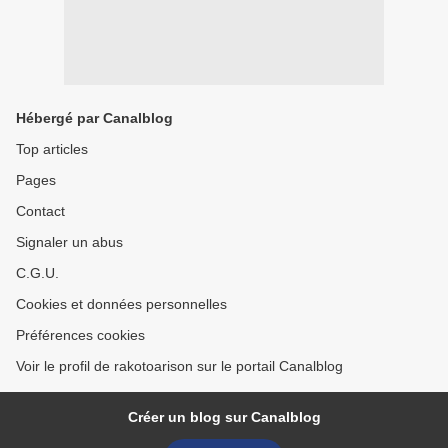
Hébergé par Canalblog
Top articles
Pages
Contact
Signaler un abus
C.G.U.
Cookies et données personnelles
Préférences cookies
Voir le profil de rakotoarison sur le portail Canalblog
Créer un blog sur Canalblog