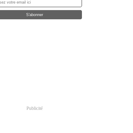
Publicité