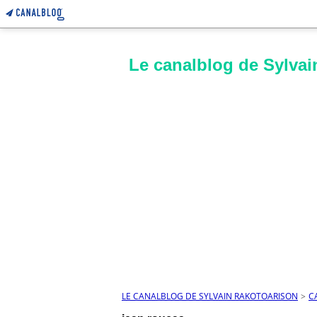
Le canalblog de Sylvai
LE CANALBLOG DE SYLVAIN RAKOTOARISON
>
C