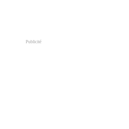
Publicité