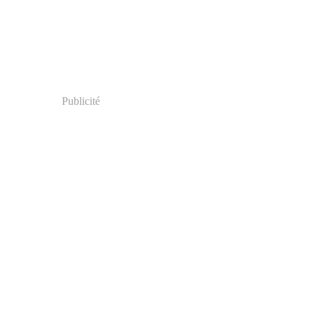
Publicité