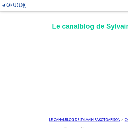
Le canalblog de Sylvai
LE CANALBLOG DE SYLVAIN RAKOTOARISON
>
C