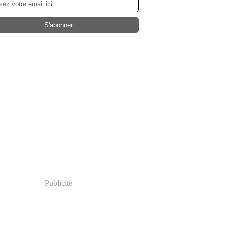
Publicité