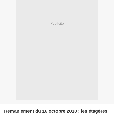
Publicité
Remaniement du 16 octobre 2018 : les étagères