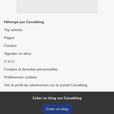
Hébergé par Canalblog
Top articles
Pages
Contact
Signaler un abus
C.G.U.
Cookies et données personnelles
Préférences cookies
Voir le profil de rakotoarison sur le portail Canalblog
Créer un blog sur Canalblog
Créer un blog