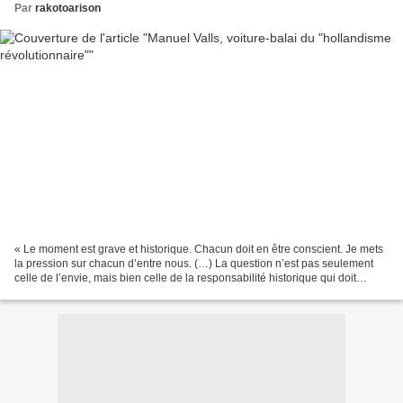
Par
rakotoarison
« Le moment est grave et historique. Chacun doit en être conscient. Je mets
la pression sur chacun d’entre nous. (…) La question n’est pas seulement
celle de l’envie, mais bien celle de la responsabilité historique qui doit
prendre en compte l’intérêt...