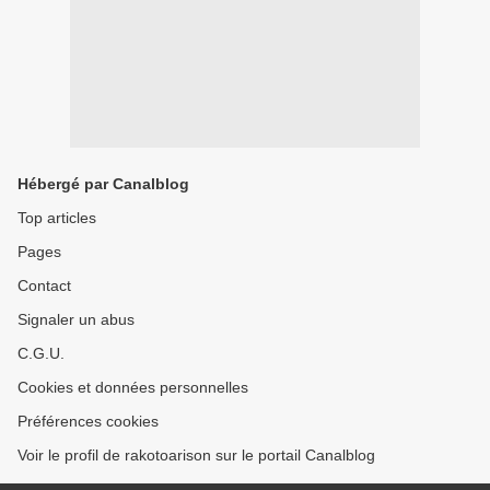
Hébergé par Canalblog
Top articles
Pages
Contact
Signaler un abus
C.G.U.
Cookies et données personnelles
Préférences cookies
Voir le profil de rakotoarison sur le portail Canalblog