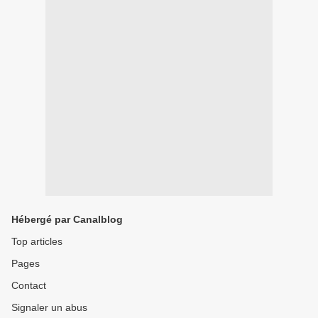
Hébergé par Canalblog
Top articles
Pages
Contact
Signaler un abus