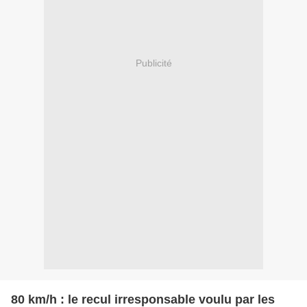
Publicité
80 km/h : le recul irresponsable voulu par les