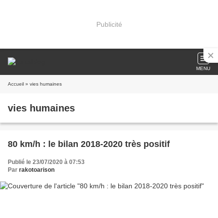
Publicité
MENU
Accueil
» vies humaines
vies humaines
80 km/h : le bilan 2018-2020 très positif
Publié le 23/07/2020 à 07:53
Par
rakotoarison