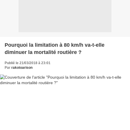
Pourquoi la limitation à 80 km/h va-t-elle
diminuer la mortalité routière ?
Publié le 21/03/2018 à 23:01
Par
rakotoarison