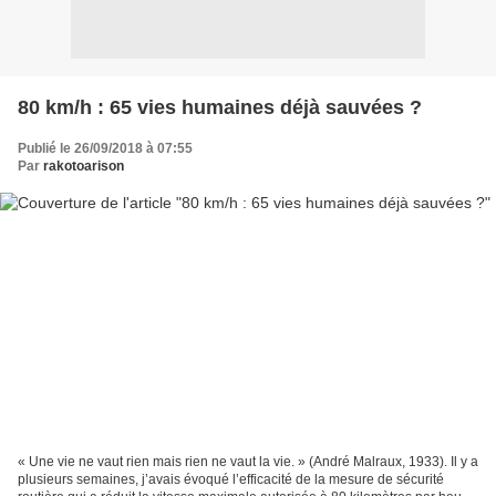
80 km/h : 65 vies humaines déjà sauvées ?
Publié le 26/09/2018 à 07:55
Par
rakotoarison
« Une vie ne vaut rien mais rien ne vaut la vie. » (André Malraux, 1933). Il y a
plusieurs semaines, j’avais évoqué l’efficacité de la mesure de sécurité