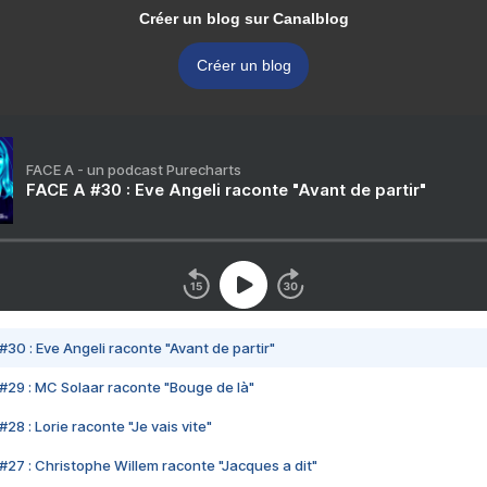
Créer un blog sur Canalblog
Créer un blog
FACE A - un podcast Purecharts
FACE A #30 : Eve Angeli raconte "Avant de partir"
#30 : Eve Angeli raconte "Avant de partir"
#29 : MC Solaar raconte "Bouge de là"
28 : Lorie raconte "Je vais vite"
#27 : Christophe Willem raconte "Jacques a dit"