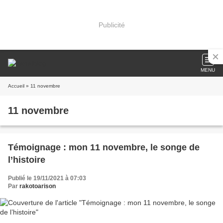
Publicité
MENU
Accueil
» 11 novembre
11 novembre
Témoignage : mon 11 novembre, le songe de
l’histoire
Publié le 19/11/2021 à 07:03
Par
rakotoarison