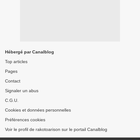
Hébergé par Canalblog
Top articles
Pages
Contact
Signaler un abus
C.G.U.
Cookies et données personnelles
Préférences cookies
Voir le profil de rakotoarison sur le portail Canalblog