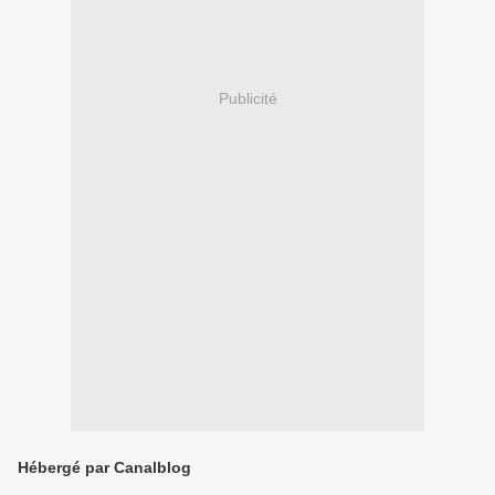
Publicité
Hébergé par Canalblog