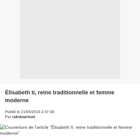
Élisabeth II, reine traditionnelle et femme
moderne
Publié le 21/04/2016 à 07:48
Par
rakotoarison