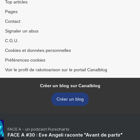
Top articles
Pages
Contact
Signaler un abus
C.G.U.
Cookies et données personnelles
Préférences cookies
Voir le profil de rakotoarison sur le portail Canalblog
Créer un blog sur Canalblog
Créer un blog
FACE A - un podcast Purecharts
FACE A #30 : Eve Angeli raconte "Avant de partir"