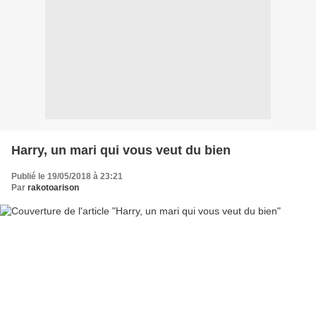
Harry, un mari qui vous veut du bien
Publié le 19/05/2018 à 23:21
Par
rakotoarison