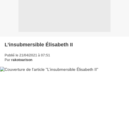
L’insubmersible Élisabeth II
Publié le 21/04/2021 à 07:51
Par
rakotoarison