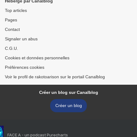
Hébergé par Canalblog
Top articles
Pages
Contact
Signaler un abus
C.G.U.
Cookies et données personnelles
Préférences cookies
Voir le profil de rakotoarison sur le portail Canalblog
Créer un blog sur Canalblog
Créer un blog
FACE A - un podcast Purecharts