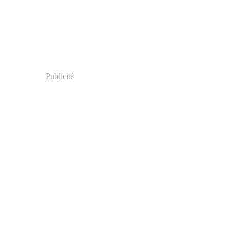
Publicité