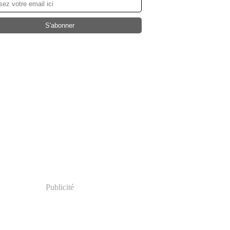
Publicité