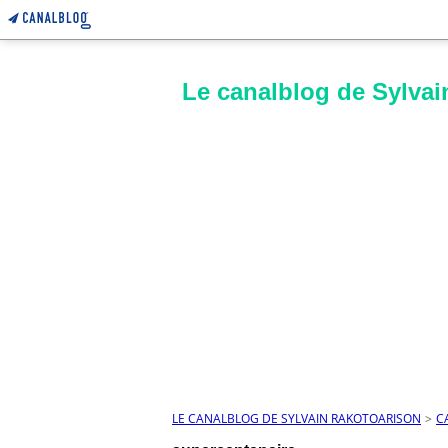
Le canalblog de Sylvai
LE CANALBLOG DE SYLVAIN RAKOTOARISON
>
C