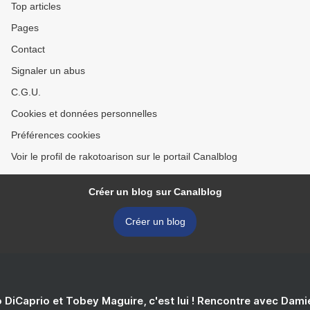
Top articles
Pages
Contact
Signaler un abus
C.G.U.
Cookies et données personnelles
Préférences cookies
Voir le profil de rakotoarison sur le portail Canalblog
Créer un blog sur Canalblog
Créer un blog
 DiCaprio et Tobey Maguire, c'est lui ! Rencontre avec Dam