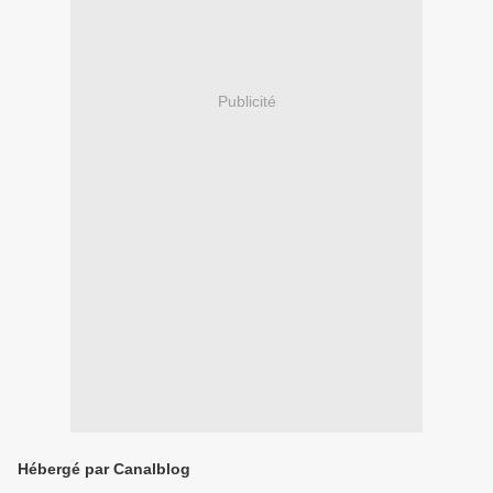
Publicité
Hébergé par Canalblog