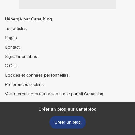
Hébergé par Canalblog
Top articles
Pages
Contact
Signaler un abus
C.G.U.
Cookies et données personnelles
Préférences cookies
Voir le profil de rakotoarison sur le portail Canalblog
Créer un blog sur Canalblog
Créer un blog