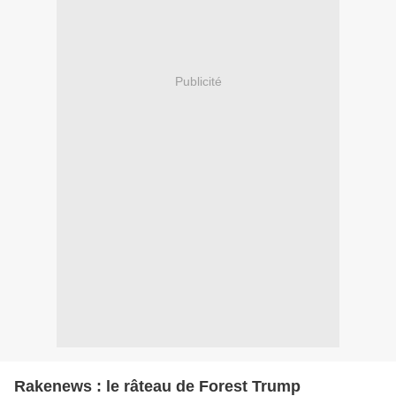
Publicité
Rakenews : le râteau de Forest Trump