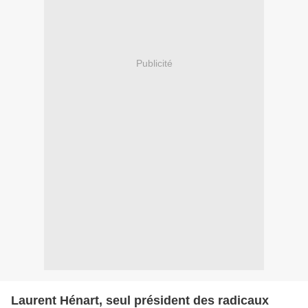
Publicité
Laurent Hénart, seul président des radicaux