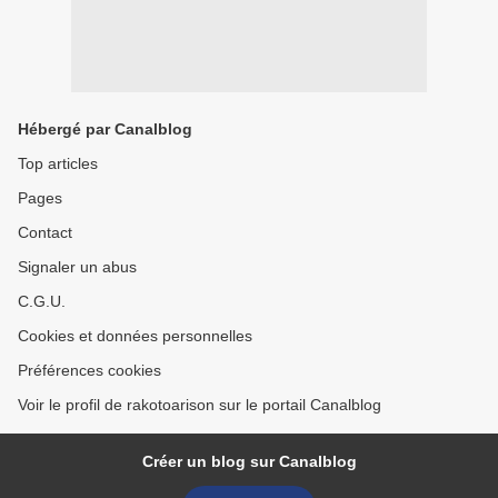
Hébergé par Canalblog
Top articles
Pages
Contact
Signaler un abus
C.G.U.
Cookies et données personnelles
Préférences cookies
Voir le profil de rakotoarison sur le portail Canalblog
Créer un blog sur Canalblog