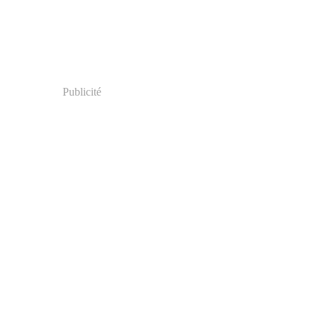
Publicité