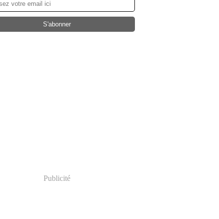
Publicité