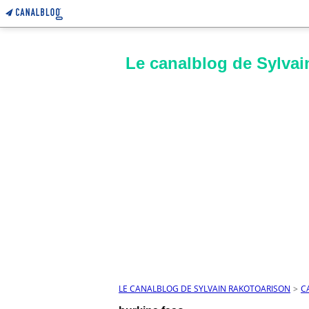
Le canalblog de Sylvai
LE CANALBLOG DE SYLVAIN RAKOTOARISON
>
C