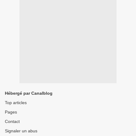
Hébergé par Canalblog
Top articles
Pages
Contact
Signaler un abus