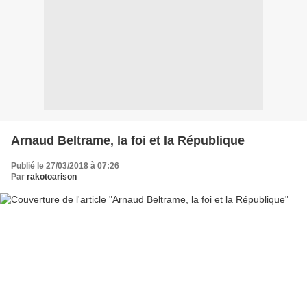
Arnaud Beltrame, la foi et la République
Publié le 27/03/2018 à 07:26
Par
rakotoarison