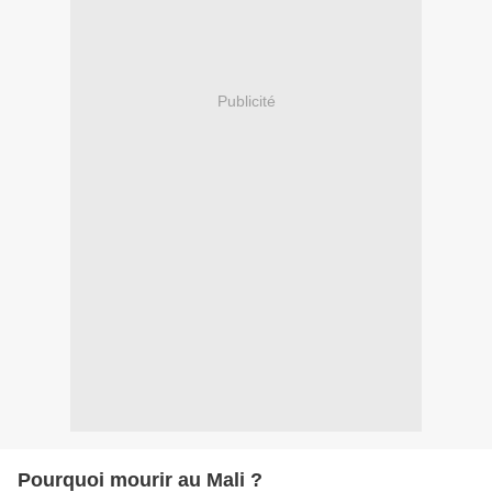
Publicité
Pourquoi mourir au Mali ?