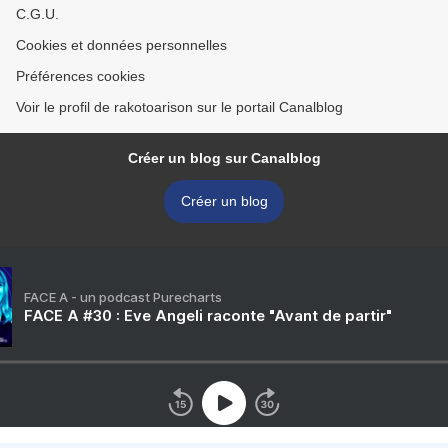
C.G.U.
Cookies et données personnelles
Préférences cookies
Voir le profil de rakotoarison sur le portail Canalblog
Créer un blog sur Canalblog
Créer un blog
FACE A - un podcast Purecharts
FACE A #30 : Eve Angeli raconte "Avant de partir"