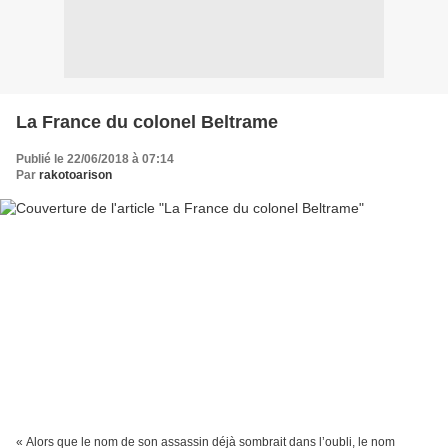
La France du colonel Beltrame
Publié le 22/06/2018 à 07:14
Par
rakotoarison
« Alors que le nom de son assassin déjà sombrait dans l’oubli, le nom