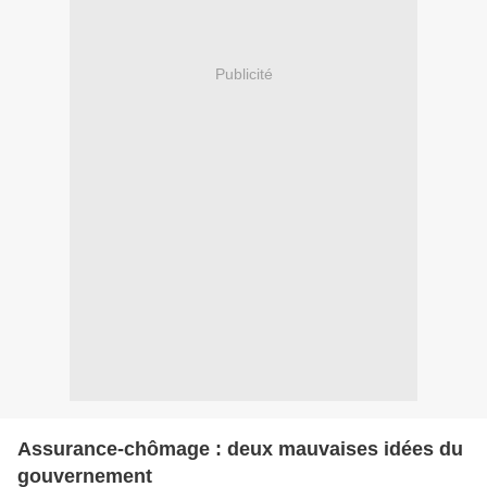
Publicité
Assurance-chômage : deux mauvaises idées du
gouvernement