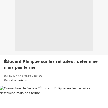
Édouard Philippe sur les retraites : déterminé
mais pas fermé
Publié le 13/12/2019 à 07:25
Par
rakotoarison