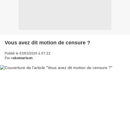
Vous avez dit motion de censure ?
Publié le 03/03/2020 à 07:22
Par
rakotoarison