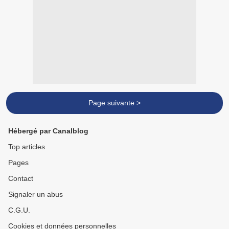
Page suivante >
Hébergé par Canalblog
Top articles
Pages
Contact
Signaler un abus
C.G.U.
Cookies et données personnelles