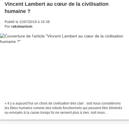
Vincent Lambert au cœur de la civilisation
humaine ?
Publié le 11/07/2019 à 10:38
Par
rakotoarison
« Il y a aujourd’hui un choix de civilisation très clair : soit nous considérons
les êtres humains comme des robots fonctionnels qui peuvent être éliminés
ou envoyés à la casse lorsqu’ils ne servent plus à rien, soit nous
considérons que le propre de...