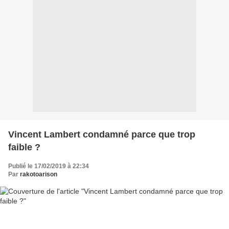
Vincent Lambert condamné parce que trop
faible ?
Publié le 17/02/2019 à 22:34
Par
rakotoarison