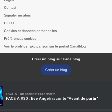
Contact
Signaler un abus
C.G.U.
Cookies et données personnelles
Préférences cookies
Voir le profil de rakotoarison sur le portail Canalblog
Créer un blog sur Canalblog
Créer un blog
FACE A - un podcast Purecharts
FACE A #30 : Eve Angeli raconte "Avant de partir"