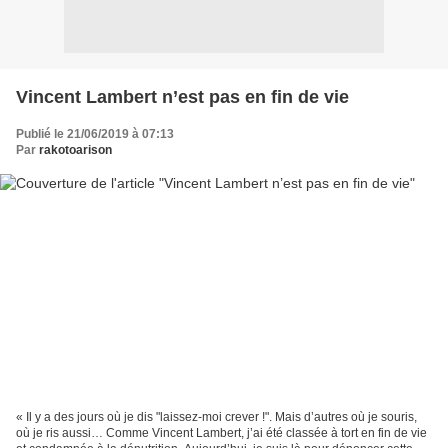
Vincent Lambert n’est pas en fin de vie
Publié le 21/06/2019 à 07:13
Par
rakotoarison
« Il y a des jours où je dis "laissez-moi crever !". Mais d’autres où je souris,
où je ris aussi… Comme Vincent Lambert, j’ai été classée à tort en fin de vie