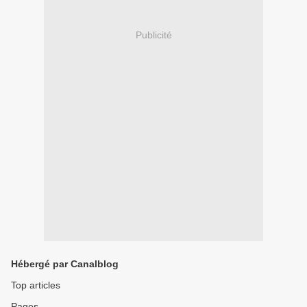
Publicité
Hébergé par Canalblog
Top articles
Pages